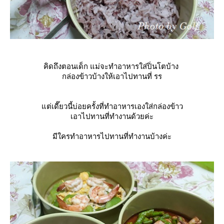
คิดถึงตอนเด็ก แม่จะทำอาหารใส่ปิ่นโตบ้าง
กล่องข้าวบ้างให้เอาไปทานที่ รร
ต่เดี๊ยวนี้บ่อยครั้งที่ทำอาหารเองใส่กล่องข้าว
เอาไปทานที่ทำงานด้วยค่ะ
มีใครทำอาหารไปทานที่ทำงานบ้างค่ะ