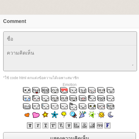
Comment
*ใช้ code html ตกแต่งข้อความได้เฉพาะสมาชิก
Emotion